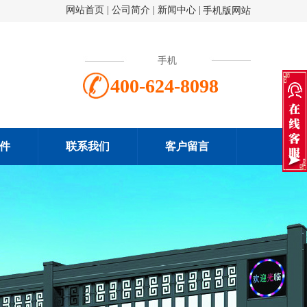
网站首页
|
公司简介
|
新闻中心
|
手机版网站
手机
400-624-8098
件
联系我们
客户留言