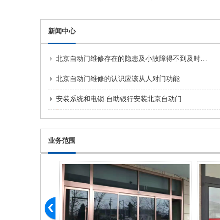
新闻中心
北京自动门维修存在的隐患及小故障得不到及时处理
北京自动门维修的认识应该从人对门功能
安装系统和电锁:自助银行安装北京自动门
业务范围