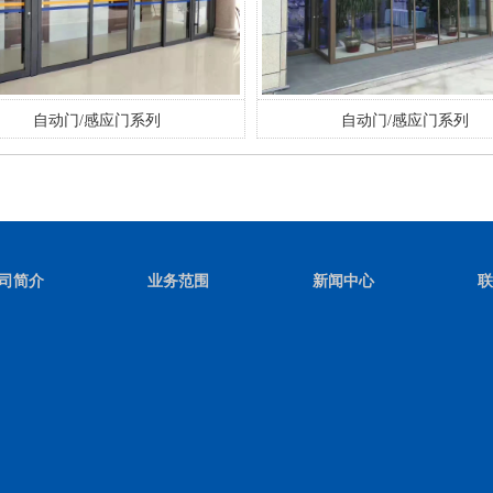
自动门/感应门系列
自动门/感应门系列
司简介
业务范围
新闻中心
联