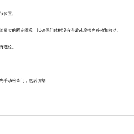
节位置。
调整吊架的固定螺母，以确保门体时没有滞后或摩擦声移动和移动。
有螺栓。
先手动检查门，然后切割