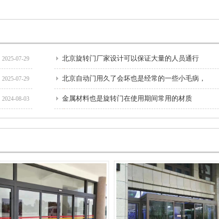
北京旋转门厂家设计可以保证大量的人员通行
2025-07-29
北京自动门用久了会坏也是经常的一些小毛病，
2025-07-29
金属材料也是旋转门在使用期间常用的材质
2024-08-03