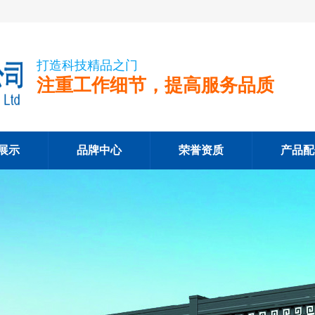
打造科技精品之门
注重工作细节，提高服务品质
展示
品牌中心
荣誉资质
产品配