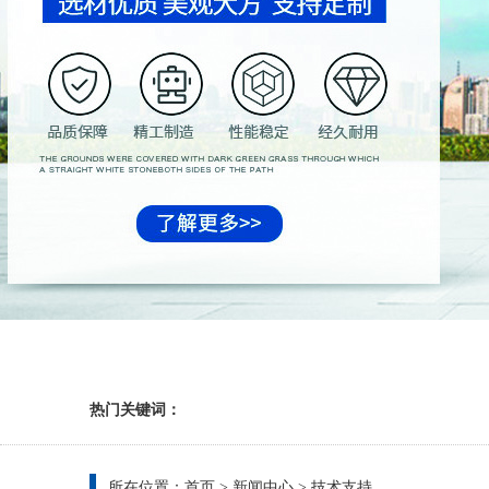
热门关键词：
所在位置：
首页
>
新闻中心
>
技术支持