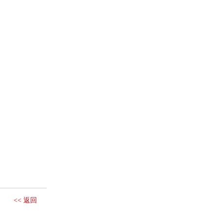
<< 返回