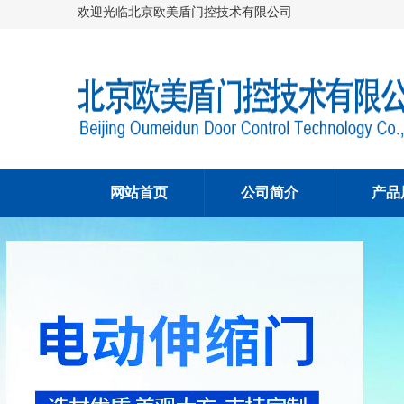
欢迎光临北京欧美盾门控技术有限公司
网站首页
公司简介
产品