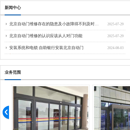
新闻中心
北京自动门维修存在的隐患及小故障得不到及时处理
2025-07-29
北京自动门维修的认识应该从人对门功能
2025-07-29
安装系统和电锁:自助银行安装北京自动门
2024-08-03
业务范围