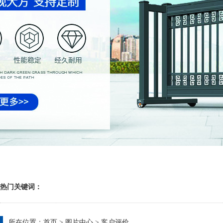
热门关键词：
所在位置：
首页
>
图片中心
>
客户评价