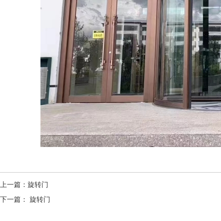
上一篇：
旋转门
下一篇：
旋转门