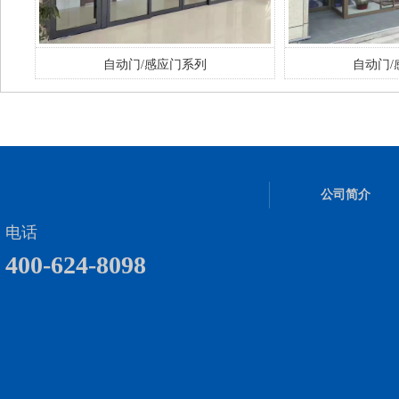
自动门/感应门系列
自动门/
公司简介
电话
400-624-8098