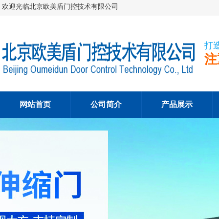
欢迎光临北京欧美盾门控技术有限公司
打
注
网站首页
公司简介
产品展示