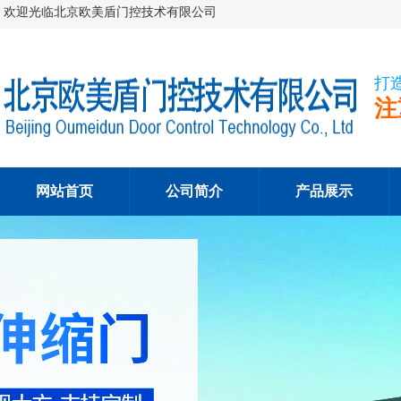
欢迎光临北京欧美盾门控技术有限公司
打
注
网站首页
公司简介
产品展示