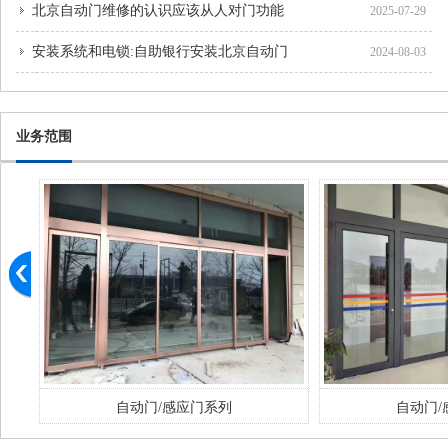
北京自动门维修的认识应该从人对门功能
2025-07-29
安装系统和电锁:自助银行安装北京自动门
2024-08-03
业务范围
自动门/感应门系列
自动门/