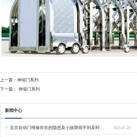
上一篇：
伸缩门系列
下一篇：
伸缩门系列
新闻中心
北京自动门维修存在的隐患及小故障得不到及时处理
2025-07-29