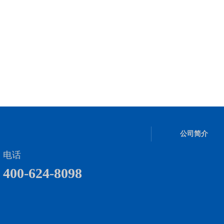
公司简介
电话
400-624-8098