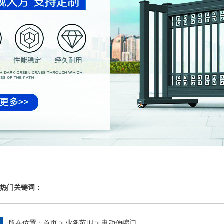
热门关键词：
所在位置：
首页
>
业务范围
>
电动伸缩门